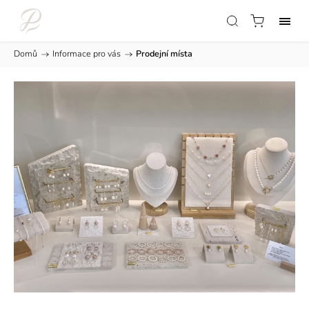
Domů
/
Informace pro vás
/
Prodejní místa