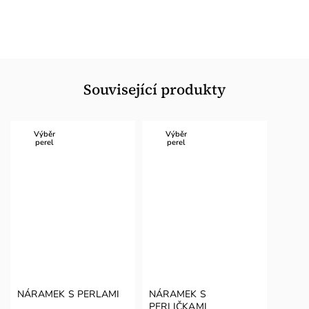
Související produkty
Výběr
Výběr
perel
perel
NÁRAMEK S PERLAMI
NÁRAMEK S
PERLIČKAMI