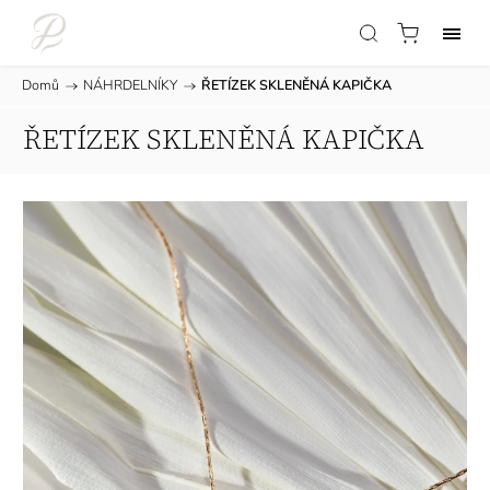
Domů
/
NÁHRDELNÍKY
/
ŘETÍZEK SKLENĚNÁ KAPIČKA
ŘETÍZEK SKLENĚNÁ KAPIČKA