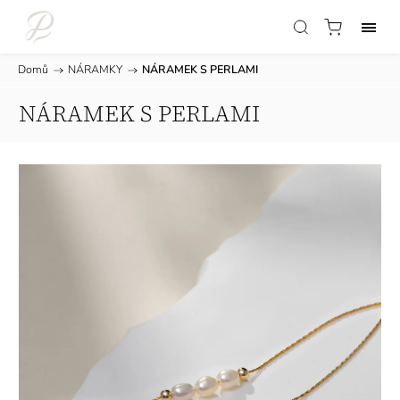
Domů
/
NÁRAMKY
/
NÁRAMEK S PERLAMI
NÁRAMEK S PERLAMI