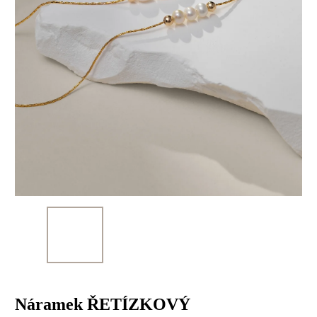
Náramek ŘETÍZKOVÝ