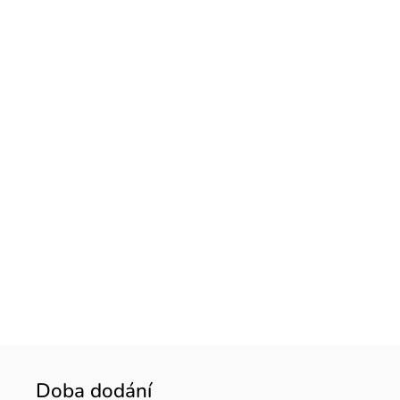
Doba dodání