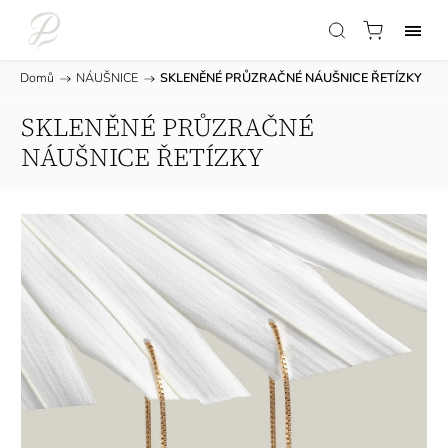
Domů
/
NÁUŠNICE
/
SKLENĚNÉ PRŮZRAČNÉ NÁUŠNICE ŘETÍZKY
SKLENĚNÉ PRŮZRAČNÉ
NÁUŠNICE ŘETÍZKY