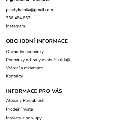
pearly.kamila
@
gmail.com
736 484 857
Instagram
OBCHODNÍ INFORMACE
Obchodní podmínky
Podmínky ochrany osobních údajů
Vrácení a reklamace
Kontakty
INFORMACE PRO VÁS
Ateliér v Pardubicích
Prodejní místa
Markety a pop-upy