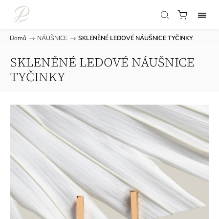
Domů
/
NÁUŠNICE
/
SKLENĚNÉ LEDOVÉ NÁUŠNICE TYČINKY
SKLENĚNÉ LEDOVÉ NÁUŠNICE
TYČINKY