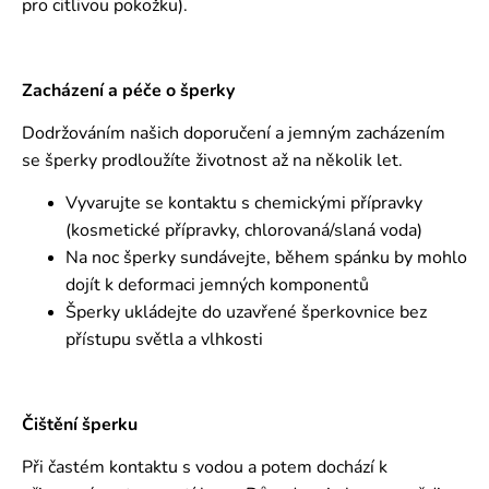
pro citlivou pokožku).
Zacházení a péče o šperky
Dodržováním našich doporučení a jemným zacházením
se šperky prodloužíte životnost až na několik let.
Vyvarujte se kontaktu s chemickými přípravky
(kosmetické přípravky, chlorovaná/slaná voda)
Na noc šperky sundávejte, během spánku by mohlo
dojít k deformaci jemných komponentů
Šperky ukládejte do uzavřené šperkovnice bez
přístupu světla a vlhkosti
Čištění šperku
Při častém kontaktu s vodou a potem dochází k