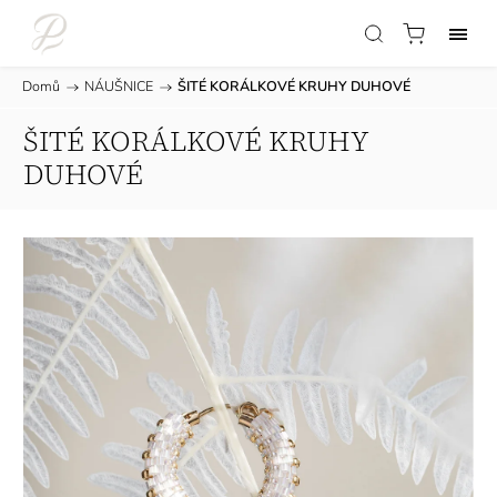
Domů
/
NÁUŠNICE
/
ŠITÉ KORÁLKOVÉ KRUHY DUHOVÉ
ŠITÉ KORÁLKOVÉ KRUHY
DUHOVÉ