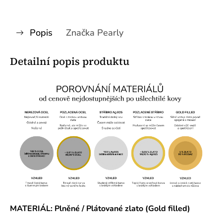
Popis
Značka
Pearly
Detailní popis produktu
MATERIÁL: Plněné / Plátované zlato (Gold filled)