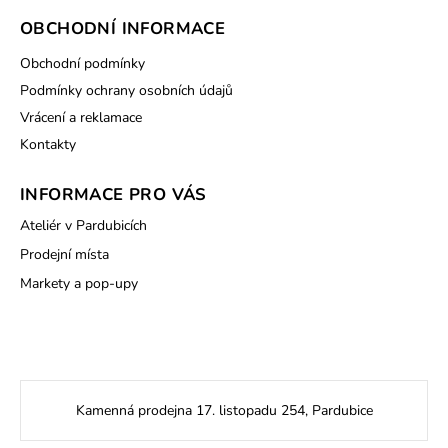
OBCHODNÍ INFORMACE
Obchodní podmínky
Podmínky ochrany osobních údajů
Vrácení a reklamace
Kontakty
INFORMACE PRO VÁS
Ateliér v Pardubicích
Prodejní místa
Markety a pop-upy
Kamenná prodejna 17. listopadu 254, Pardubice