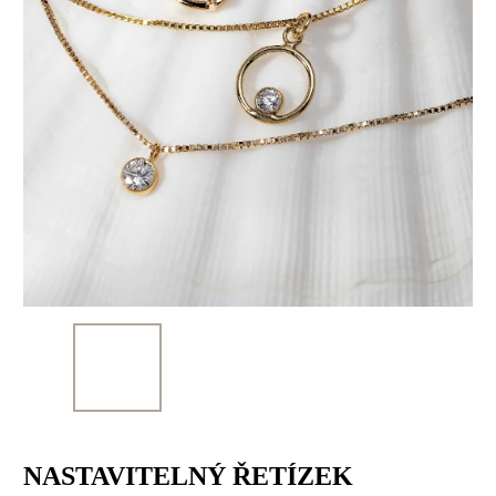
NASTAVITELNÝ ŘETÍZEK