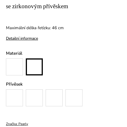
se zirkonovým přívěskem
Maximální délka řetízku: 46 cm
Detailní informace
Materiál
Přívěsek
Značka:
Pearly