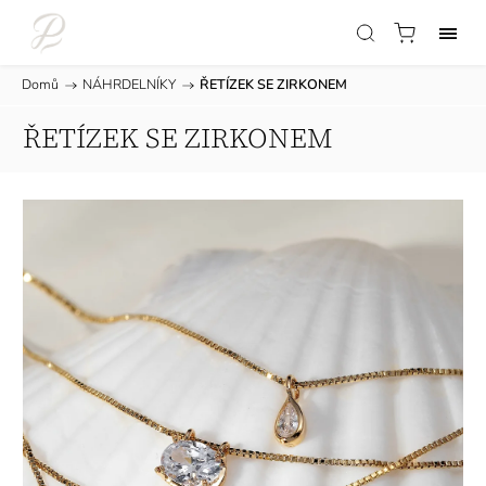
Domů
/
NÁHRDELNÍKY
/
ŘETÍZEK SE ZIRKONEM
ŘETÍZEK SE ZIRKONEM