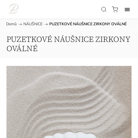
Domů
/
NÁUŠNICE
/
PUZETKOVÉ NÁUŠNICE ZIRKONY OVÁLNÉ
PUZETKOVÉ NÁUŠNICE ZIRKONY
OVÁLNÉ