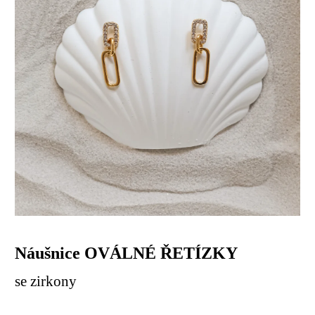
Náušnice OVÁLNÉ ŘETÍZKY
se zirkony