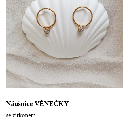
Náušnice VĚNEČKY
se zirkonem