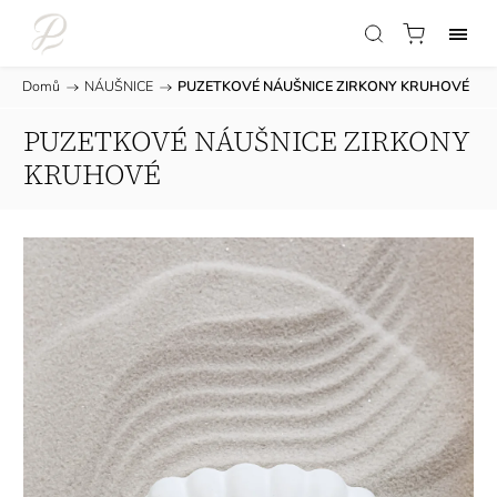
Domů
/
NÁUŠNICE
/
PUZETKOVÉ NÁUŠNICE ZIRKONY KRUHOVÉ
PUZETKOVÉ NÁUŠNICE ZIRKONY
KRUHOVÉ