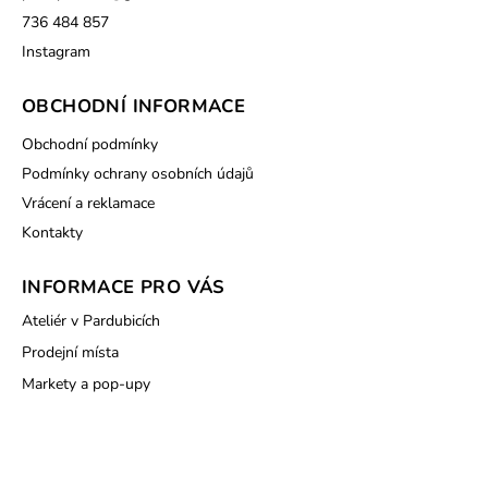
736 484 857
Instagram
OBCHODNÍ INFORMACE
Obchodní podmínky
Podmínky ochrany osobních údajů
Vrácení a reklamace
Kontakty
INFORMACE PRO VÁS
Ateliér v Pardubicích
Prodejní místa
Markety a pop-upy