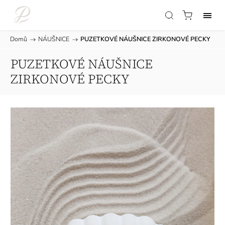
Domů
/
NÁUŠNICE
/
PUZETKOVÉ NÁUŠNICE ZIRKONOVÉ PECKY
PUZETKOVÉ NÁUŠNICE
ZIRKONOVÉ PECKY