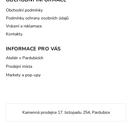
Obchodní podmínky
Podmínky ochrany osobních údajů
Vrácení a reklamace
Kontakty
INFORMACE PRO VÁS
Ateliér v Pardubicích
Prodejní místa
Markety a pop-upy
Kamenná prodejna 17. listopadu 254, Pardubice