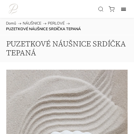
Domů
/
NÁUŠNICE
/
PERLOVÉ
/
PUZETKOVÉ NÁUŠNICE SRDÍČKA TEPANÁ
PUZETKOVÉ NÁUŠNICE SRDÍČKA
TEPANÁ