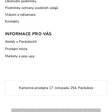
Obchodní podmínky
Podmínky ochrany osobních údajů
Vrácení a reklamace
Kontakty
INFORMACE PRO VÁS
Ateliér v Pardubicích
Prodejní místa
Markety a pop-upy
Kamenná prodejna 17. listopadu 254, Pardubice