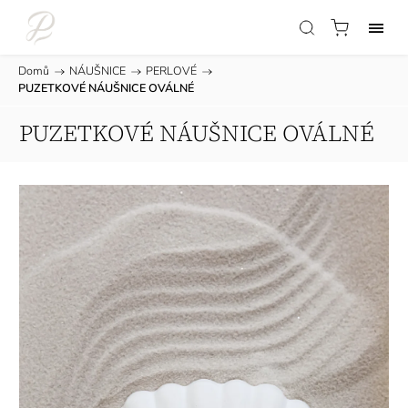
Domů
/
NÁUŠNICE
/
PERLOVÉ
/
PUZETKOVÉ NÁUŠNICE OVÁLNÉ
PUZETKOVÉ NÁUŠNICE OVÁLNÉ