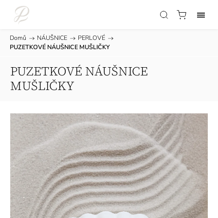
Domů
/
NÁUŠNICE
/
PERLOVÉ
/
PUZETKOVÉ NÁUŠNICE MUŠLIČKY
PUZETKOVÉ NÁUŠNICE
MUŠLIČKY