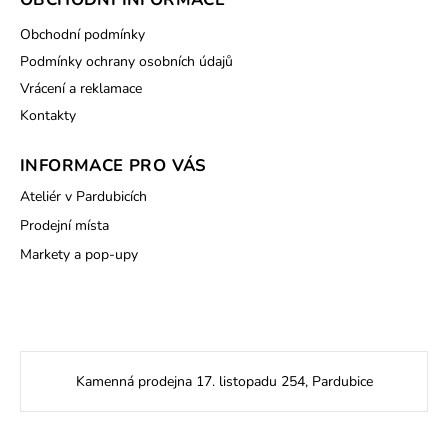
Obchodní podmínky
Podmínky ochrany osobních údajů
Vrácení a reklamace
Kontakty
INFORMACE PRO VÁS
Ateliér v Pardubicích
Prodejní místa
Markety a pop-upy
Kamenná prodejna 17. listopadu 254, Pardubice