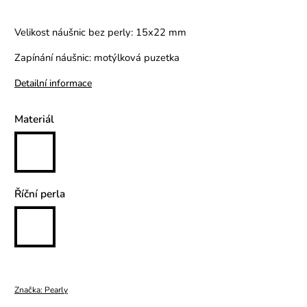
Velikost náušnic bez perly: 15x22 mm
Zapínání náušnic: motýlková puzetka
Detailní informace
Materiál
Říční perla
Značka:
Pearly