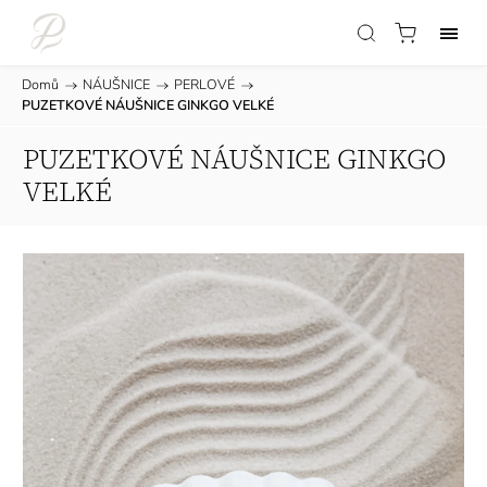
Domů
/
NÁUŠNICE
/
PERLOVÉ
/
PUZETKOVÉ NÁUŠNICE GINKGO VELKÉ
PUZETKOVÉ NÁUŠNICE GINKGO
VELKÉ