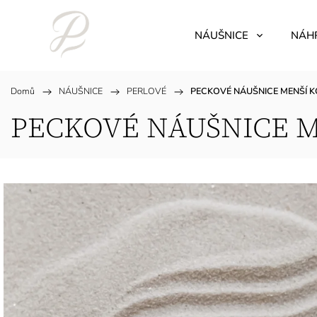
NÁUŠNICE
NÁH
Domů
/
NÁUŠNICE
/
PERLOVÉ
/
PECKOVÉ NÁUŠNICE MENŠÍ 
PECKOVÉ NÁUŠNICE 