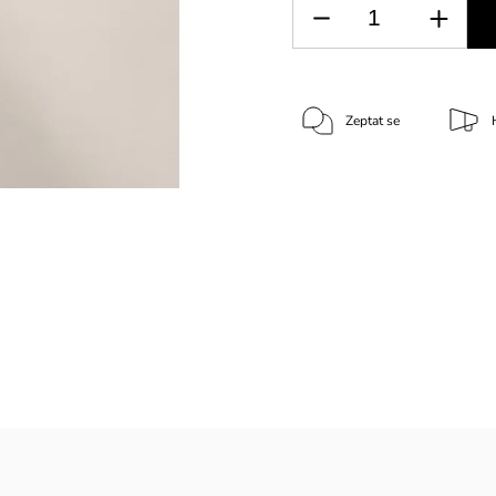
Zeptat se