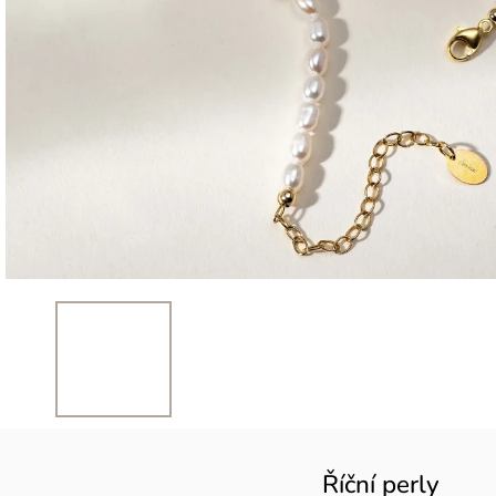
Říční perly