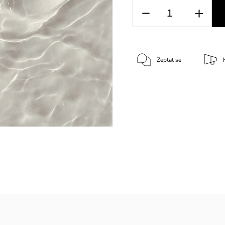
Zeptat se