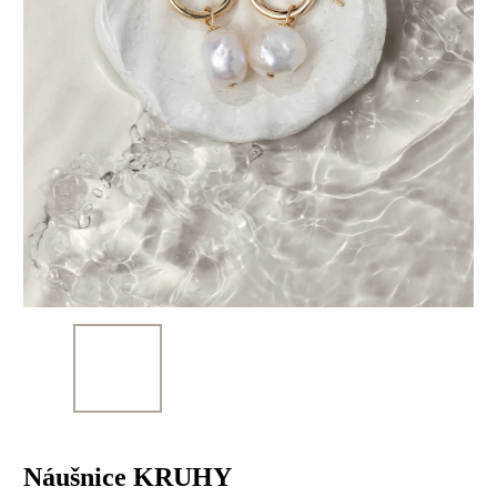
Náušnice KRUHY