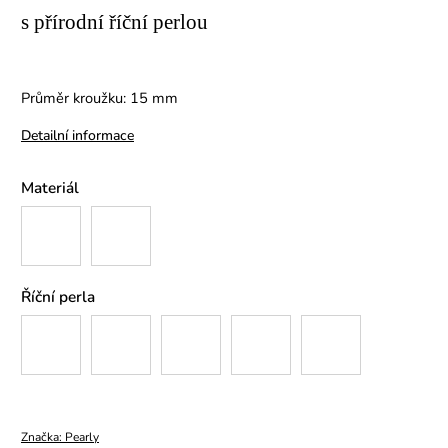
s přírodní říční perlou
Průměr kroužku: 15 mm
Detailní informace
Materiál
Říční perla
Značka:
Pearly