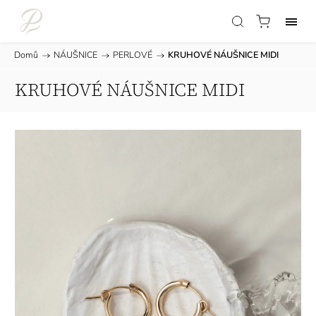
Domů
/
NÁUŠNICE
/
PERLOVÉ
/
KRUHOVÉ NÁUŠNICE MIDI
KRUHOVÉ NÁUŠNICE MIDI