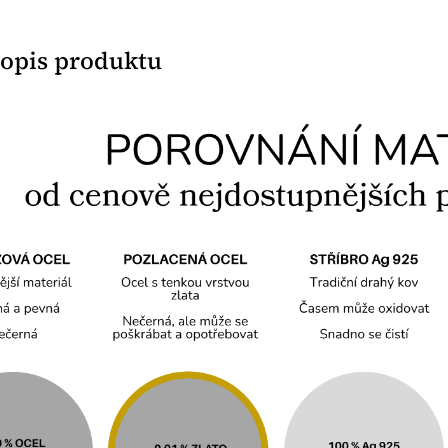
popis produktu