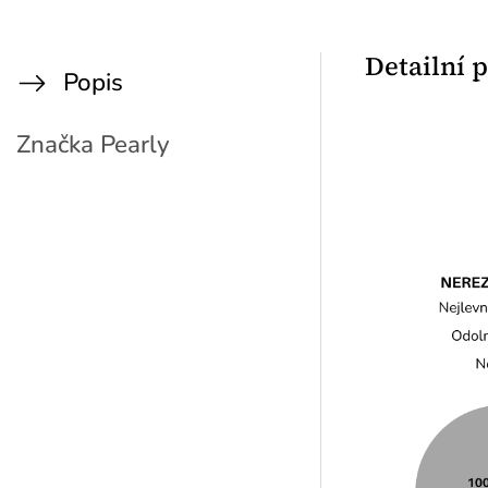
Detailní 
Popis
Značka
Pearly